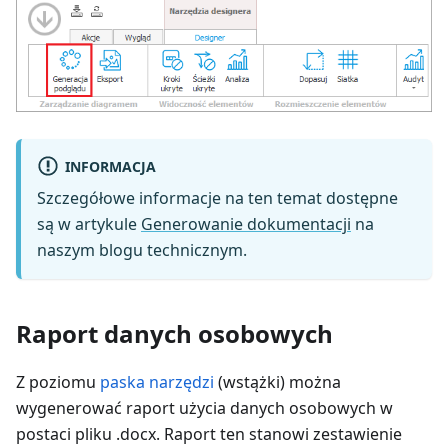
INFORMACJA
Szczegółowe informacje na ten temat dostępne
są w artykule
Generowanie dokumentacji
na
naszym blogu technicznym.
Raport danych osobowych
Z poziomu
paska narzędzi
(wstążki) można
wygenerować raport użycia danych osobowych w
postaci pliku .docx. Raport ten stanowi zestawienie