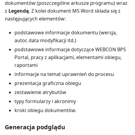
dokumentów (poszczególne arkusze programu) wraz
z
Legendą
. Z kolei dokument MS Word składa się z
następujących elementów:
podstawowe informacje dokumentu (wersja,
autor, data modyfikacji itd.)
podstawowe informacje dotyczące WEBCON BPS
Portal, pracy z aplikacjami, elementami obiegu,
raportami
informacje na temat uprawnień do procesu
prezentacja graficzna obiegu
zestawienie atrybutów
typy formularzy i akronimy
kroki obiegu dokumentów.
Generacja podglądu