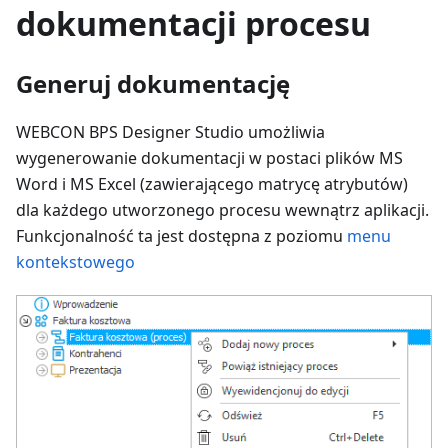
dokumentacji procesu
Generuj dokumentację
WEBCON BPS Designer Studio umożliwia
wygenerowanie dokumentacji w postaci plików MS
Word i MS Excel (zawierającego matrycę atrybutów)
dla każdego utworzonego procesu wewnątrz aplikacji.
Funkcjonalność ta jest dostępna z poziomu
menu
kontekstowego