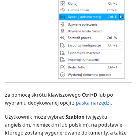
za pomocą skrótu klawiszowego
Ctrl+D
lub po
wybraniu dedykowanej opcji z
paska narzędzi
.
Użytkownik może wybrać
Szablon
(w języku
angielskim, niemieckim lub polskim), na podstawie
którego zostaną wygenerowane dokumenty, a także