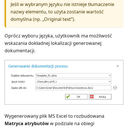
Jeśli w wybranym języku nie istnieje tłumaczenie
nazwy elementu, to użyta zostanie wartość
domyślna (np. „Original text”).
Oprócz wyboru języka, użytkownik ma możliwość
wskazania dokładnej lokalizacji generowanej
dokumentacji.
Wygenerowany plik MS Excel to rozbudowana
Matryca atrybutów
w podziale na obiegi