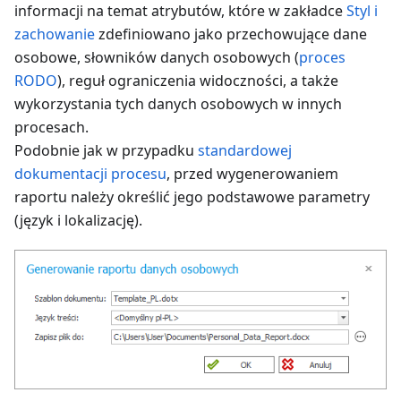
informacji na temat atrybutów, które w zakładce
Styl i
zachowanie
zdefiniowano jako przechowujące dane
osobowe, słowników danych osobowych (
proces
RODO
), reguł ograniczenia widoczności, a także
wykorzystania tych danych osobowych w innych
procesach.
Podobnie jak w przypadku
standardowej
dokumentacji procesu
, przed wygenerowaniem
raportu należy określić jego podstawowe parametry
(język i lokalizację).