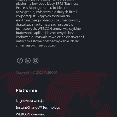
platformy low-code klasy BPM (Business
Process Management). To idealne
rozwiązanie, zwłaszcza dla dużych firm i
korporacji szukających systemu do
elektronicznego obiegu dokumentów czy
digitalizacji i automatyzacji procesów
biznesowych. WEBCON umożliwia szybkie
budowanie aplikacji biznesowych bez
kodowania. Pozwala również na elastyczne i
natychmiastowe dostosowywanie ich do
zmieniających się potrzeb.
Copyright © 2026 WEBCON
Platforma
Najnowsza wersja
InstantChange™ Technology
WEBCON overview