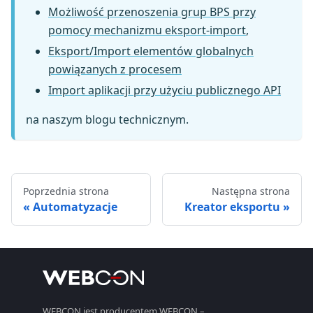
Możliwość przenoszenia grup BPS przy
pomocy mechanizmu eksport-import
,
Eksport/Import elementów globalnych
powiązanych z procesem
Import aplikacji przy użyciu publicznego API
na naszym blogu technicznym.
Poprzednia strona
Następna strona
Automatyzacje
Kreator eksportu
WEBCON jest producentem WEBCON –