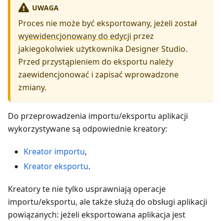
UWAGA
Proces nie może być eksportowany, jeżeli został
wyewidencjonowany do edycji
przez
jakiegokolwiek użytkownika Designer Studio.
Przed przystąpieniem do eksportu należy
zaewidencjonować i zapisać wprowadzone
zmiany.
Do przeprowadzenia importu/eksportu aplikacji
wykorzystywane są odpowiednie kreatory:
Kreator importu
,
Kreator eksportu
.
Kreatory te nie tylko usprawniają operacje
importu/eksportu, ale także służą do obsługi aplikacji
powiązanych: jeżeli eksportowana aplikacja jest