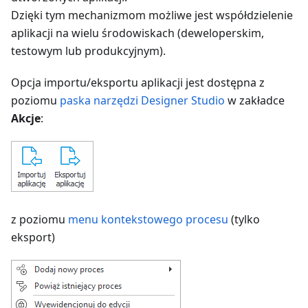
Dzięki tym mechanizmom możliwe jest współdzielenie
aplikacji na wielu środowiskach (deweloperskim,
testowym lub produkcyjnym).
Opcja importu/eksportu aplikacji jest dostępna z
poziomu
paska narzędzi Designer Studio
w zakładce
Akcje
:
z poziomu
menu kontekstowego procesu
(tylko
eksport)