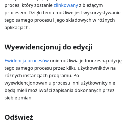
proces, który zostanie
zlinkowany
z bieżącym
procesem. Dzięki temu możliwe jest wykorzystywanie
tego samego procesu i jego składowych w różnych
aplikacjach.
Wyewidencjonuj do edycji
Ewidencja procesów
uniemożliwia jednoczesną edycję
tego samego procesu przez kilku użytkowników na
różnych instancjach programu. Po
wyewidencjonowaniu procesu inni użytkownicy nie
będą mieli możliwości zapisania dokonanych przez
siebie zmian.
Odśwież