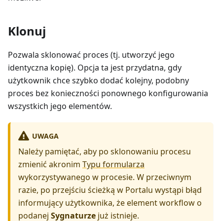
Klonuj
Pozwala sklonować proces (tj. utworzyć jego
identyczna kopię). Opcja ta jest przydatna, gdy
użytkownik chce szybko dodać kolejny, podobny
proces bez konieczności ponownego konfigurowania
wszystkich jego elementów.
UWAGA
Należy pamiętać, aby po sklonowaniu procesu
zmienić akronim
Typu formularza
wykorzystywanego w procesie. W przeciwnym
razie, po przejściu ścieżką w Portalu wystąpi błąd
informujący użytkownika, że element workflow o
podanej
Sygnaturze
już istnieje.