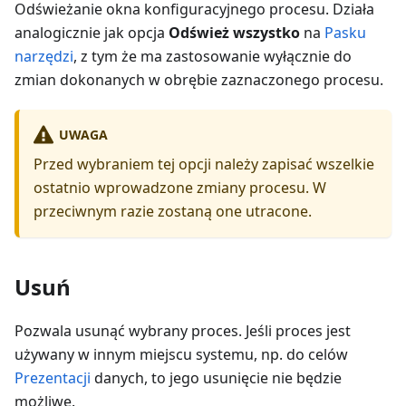
Odświeżanie okna konfiguracyjnego procesu. Działa
analogicznie jak opcja
Odśwież wszystko
na
Pasku
narzędzi
, z tym że ma zastosowanie wyłącznie do
zmian dokonanych w obrębie zaznaczonego procesu.
UWAGA
Przed wybraniem tej opcji należy zapisać wszelkie
ostatnio wprowadzone zmiany procesu. W
przeciwnym razie zostaną one utracone.
Usuń
Pozwala usunąć wybrany proces. Jeśli proces jest
używany w innym miejscu systemu, np. do celów
Prezentacji
danych, to jego usunięcie nie będzie
możliwe.