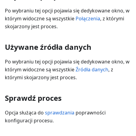
Po wybraniu tej opcji pojawia się dedykowane okno, w
którym widoczne są wszystkie
Połączenia
, z którymi
skojarzony jest proces.
Używane źródła danych
Po wybraniu tej opcji pojawia się dedykowane okno, w
którym widoczne są wszystkie
Źródła danych
, z
którymi skojarzony jest proces.
Sprawdź proces
Opcja służąca do
sprawdzania
poprawności
konfiguracji procesu.