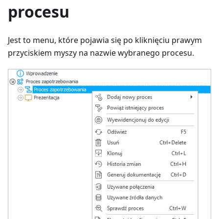
procesu
Jest to menu, które pojawia się po kliknięciu prawym
przyciskiem myszy na nazwie wybranego procesu.