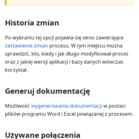
Historia zmian
Po wybraniu tej opcji pojawia się okno zawierające
zestawienie zmian
procesu. W tym miejscu można
sprawdzić, kto, kiedy i jak długo modyfikował proces
oraz z jakiej wersji aplikacji i bazy danych wówczas
korzystał.
Generuj dokumentację
Możliwość
wygenerowania dokumentacji
w postaci
plików programu Word i Excel powiązanej z procesem.
Używane połączenia