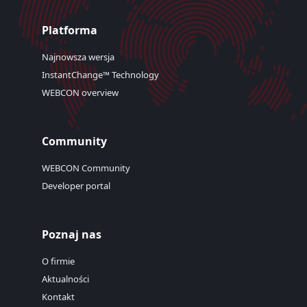
Platforma
Najnowsza wersja
InstantChange™ Technology
WEBCON overview
Community
WEBCON Community
Developer portal
Poznaj nas
O firmie
Aktualności
Kontakt