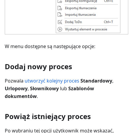
W menu dostępne są następujące opcje:
Dodaj nowy proces
Pozwala
utworzyć kolejny proces
Standardowy
,
Urlopowy
,
Słownikowy
lub
Szablonów
dokumentów
.
Powiąż istniejący proces
Po wybraniu tej opcji użytkownik może wskazać,