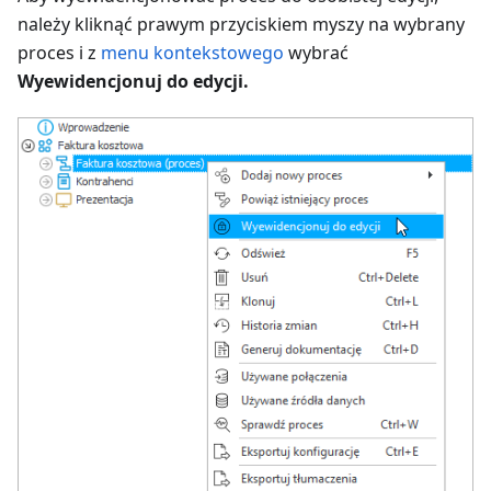
należy kliknąć prawym przyciskiem myszy na wybrany
proces i z
menu kontekstowego
wybrać
Wyewidencjonuj do edycji.