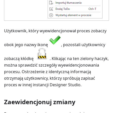
Użytkownik, który wyewidencjonował proces zobaczy
obok jego nazwy ikonę
, pozostali użytkownicy
zobaczą kłódkę
. Klikając na ten zielony haczyk,
można sprawdzić szczegóły wyewidencjonowania
procesu. Ostrzeżenie z identyczną informacją
otrzymają użytkownicy, którzy spróbują zapisać
proces w innej instancji Designer Studio.
Zaewidencjonuj zmiany