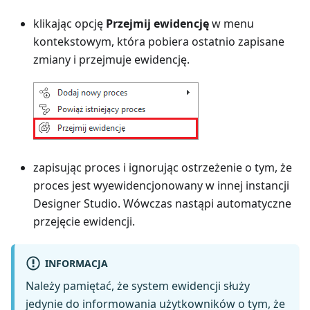
klikając opcję
Przejmij ewidencję
w menu
kontekstowym, która pobiera ostatnio zapisane
zmiany i przejmuje ewidencję.
zapisując proces i ignorując ostrzeżenie o tym, że
proces jest wyewidencjonowany w innej instancji
Designer Studio. Wówczas nastąpi automatyczne
przejęcie ewidencji.
INFORMACJA
Należy pamiętać, że system ewidencji służy
jedynie do informowania użytkowników o tym, że