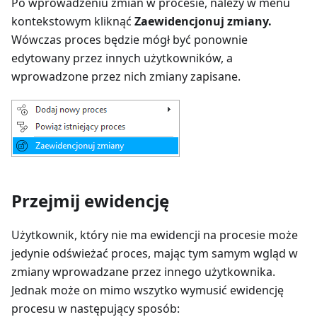
Po wprowadzeniu zmian w procesie, należy w menu
kontekstowym kliknąć
Zaewidencjonuj zmiany.
Wówczas proces będzie mógł być ponownie
edytowany przez innych użytkowników, a
wprowadzone przez nich zmiany zapisane.
Przejmij ewidencję
Użytkownik, który nie ma ewidencji na procesie może
jedynie odświeżać proces, mając tym samym wgląd w
zmiany wprowadzane przez innego użytkownika.
Jednak może on mimo wszytko wymusić ewidencję
procesu w następujący sposób: