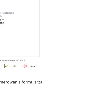
merowania formularza: