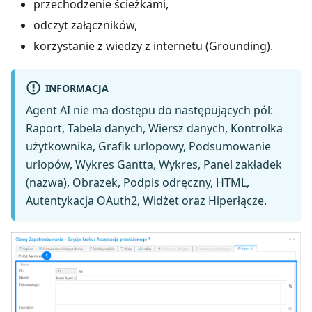
przechodzenie ścieżkami,
odczyt załączników,
korzystanie z wiedzy z internetu (Grounding).
INFORMACJA
Agent AI nie ma dostępu do następujących pól:
Raport, Tabela danych, Wiersz danych, Kontrolka
użytkownika, Grafik urlopowy, Podsumowanie
urlopów, Wykres Gantta, Wykres, Panel zakładek
(nazwa), Obrazek, Podpis odręczny, HTML,
Autentykacja OAuth2, Widżet oraz Hiperłącze.