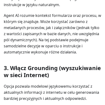
instrukcje w języku naturalnym.
Agent AI rozumie kontekst formularza oraz procesu, w
którym się znajduje. Może korzystać zarówno z
metadanych procesów, jak i załączników (jednak tylko
z wartości zapisanych w bazie danych, nie uwzględnia
pól dynamicznych). Na tej podstawie podejmuje
samodzielne decyzje w oparciu o instrukcje i
automatycznie wykonuje różne działania.
3. Włącz Grounding (wyszukiwanie
w sieci Internet)
Opcja pozwala modelowi językowemu korzystać z
aktualnych informacji z internetu w celu generowania
bardziej precyzyjnych i aktualnych odpowiedzi.