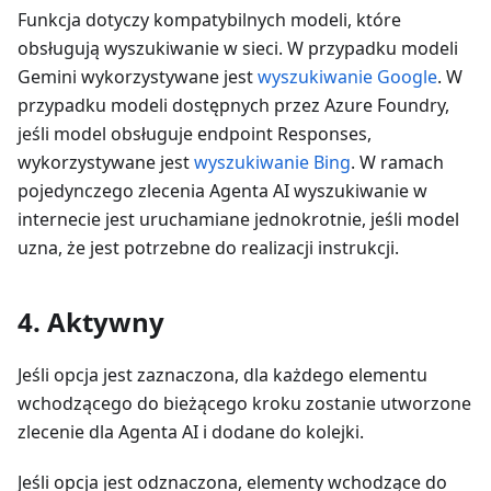
Funkcja dotyczy kompatybilnych modeli, które
obsługują wyszukiwanie w sieci. W przypadku modeli
Gemini wykorzystywane jest
wyszukiwanie Google
. W
przypadku modeli dostępnych przez Azure Foundry,
jeśli model obsługuje endpoint Responses,
wykorzystywane jest
wyszukiwanie Bing
. W ramach
pojedynczego zlecenia Agenta AI wyszukiwanie w
internecie jest uruchamiane jednokrotnie, jeśli model
uzna, że jest potrzebne do realizacji instrukcji.
4. Aktywny
Jeśli opcja jest zaznaczona, dla każdego elementu
wchodzącego do bieżącego kroku zostanie utworzone
zlecenie dla Agenta AI i dodane do kolejki.
Jeśli opcja jest odznaczona, elementy wchodzące do