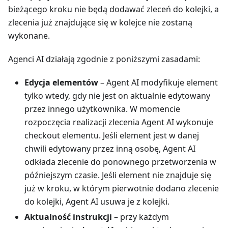
bieżącego kroku nie będą dodawać zleceń do kolejki, a
zlecenia już znajdujące się w kolejce nie zostaną
wykonane.
Agenci AI działają zgodnie z poniższymi zasadami:
Edycja elementów
– Agent AI modyfikuje element
tylko wtedy, gdy nie jest on aktualnie edytowany
przez innego użytkownika. W momencie
rozpoczęcia realizacji zlecenia Agent AI wykonuje
checkout elementu. Jeśli element jest w danej
chwili edytowany przez inną osobę, Agent AI
odkłada zlecenie do ponownego przetworzenia w
późniejszym czasie. Jeśli element nie znajduje się
już w kroku, w którym pierwotnie dodano zlecenie
do kolejki, Agent AI usuwa je z kolejki.
Aktualność instrukcji
– przy każdym