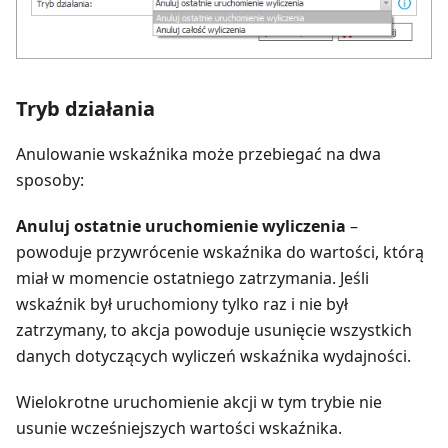
Tryb działania
Anulowanie wskaźnika może przebiegać na dwa
sposoby:
Anuluj ostatnie uruchomienie wyliczenia
–
powoduje przywrócenie wskaźnika do wartości, którą
miał w momencie ostatniego zatrzymania. Jeśli
wskaźnik był uruchomiony tylko raz i nie był
zatrzymany, to akcja powoduje usunięcie wszystkich
danych dotyczących wyliczeń wskaźnika wydajności.
Wielokrotne uruchomienie akcji w tym trybie nie
usunie wcześniejszych wartości wskaźnika.