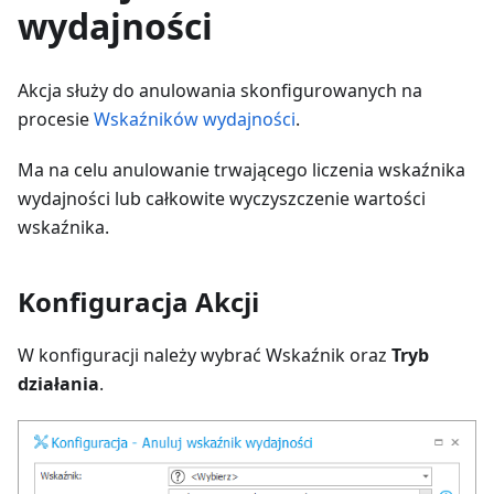
wydajności
Akcja służy do anulowania skonfigurowanych na
procesie
Wskaźników wydajności
.
Ma na celu anulowanie trwającego liczenia wskaźnika
wydajności lub całkowite wyczyszczenie wartości
wskaźnika.
Konfiguracja Akcji
W konfiguracji należy wybrać Wskaźnik oraz
Tryb
działania
.