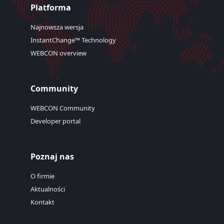
Platforma
Najnowsza wersja
InstantChange™ Technology
WEBCON overview
Community
WEBCON Community
Developer portal
Poznaj nas
O firmie
Aktualności
Kontakt