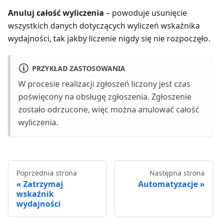
Anuluj całość wyliczenia
– powoduje usunięcie
wszystkich danych dotyczących wyliczeń wskaźnika
wydajności, tak jakby liczenie nigdy się nie rozpoczęło.
PRZYKŁAD ZASTOSOWANIA
W procesie realizacji zgłoszeń liczony jest czas
poświęcony na obsługę zgłoszenia. Zgłoszenie
zostało odrzucone, więc można anulować całość
wyliczenia.
Poprzednia strona
Następna strona
Zatrzymaj
Automatyzacje
wskaźnik
wydajności