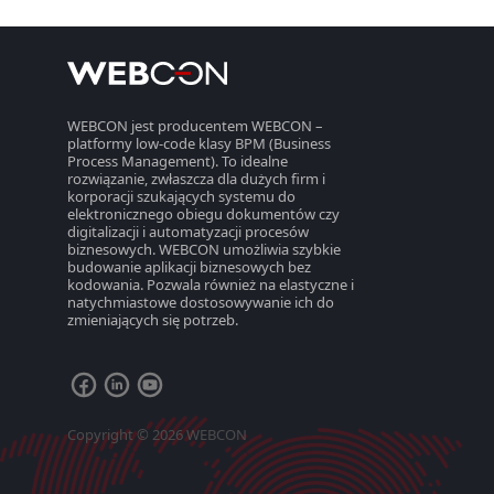
WEBCON jest producentem WEBCON –
platformy low-code klasy BPM (Business
Process Management). To idealne
rozwiązanie, zwłaszcza dla dużych firm i
korporacji szukających systemu do
elektronicznego obiegu dokumentów czy
digitalizacji i automatyzacji procesów
biznesowych. WEBCON umożliwia szybkie
budowanie aplikacji biznesowych bez
kodowania. Pozwala również na elastyczne i
natychmiastowe dostosowywanie ich do
zmieniających się potrzeb.
Copyright © 2026 WEBCON