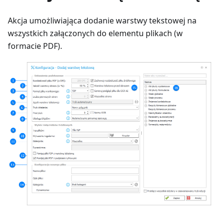
Akcja umożliwiająca dodanie warstwy tekstowej na
wszystkich załączonych do elementu plikach (w
formacie PDF).