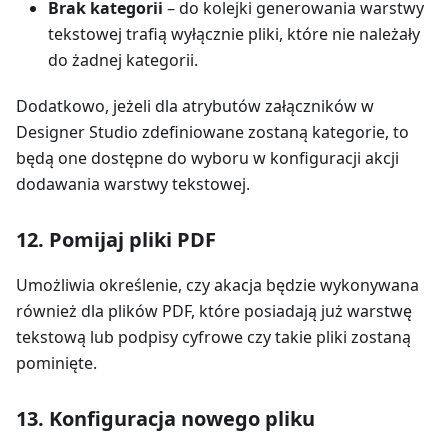
Brak kategorii
– do kolejki generowania warstwy
tekstowej trafią wyłącznie pliki, które nie należały
do żadnej kategorii.
Dodatkowo, jeżeli dla atrybutów załączników w
Designer Studio zdefiniowane zostaną kategorie, to
będą one dostępne do wyboru w konfiguracji akcji
dodawania warstwy tekstowej.
12. Pomijaj pliki PDF
Umożliwia określenie, czy akacja będzie wykonywana
również dla plików PDF, które posiadają już warstwę
tekstową lub podpisy cyfrowe czy takie pliki zostaną
pominięte.
13. Konfiguracja nowego pliku