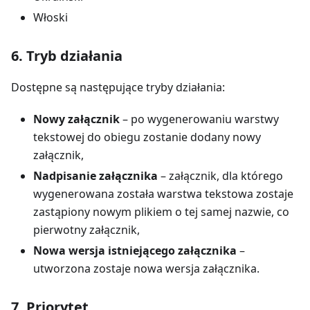
Włoski
6. Tryb działania
Dostępne są następujące tryby działania:
Nowy załącznik
– po wygenerowaniu warstwy
tekstowej do obiegu zostanie dodany nowy
załącznik,
Nadpisanie załącznika
– załącznik, dla którego
wygenerowana została warstwa tekstowa zostaje
zastąpiony nowym plikiem o tej samej nazwie, co
pierwotny załącznik,
Nowa wersja istniejącego załącznika
–
utworzona zostaje nowa wersja załącznika.
7. Priorytet