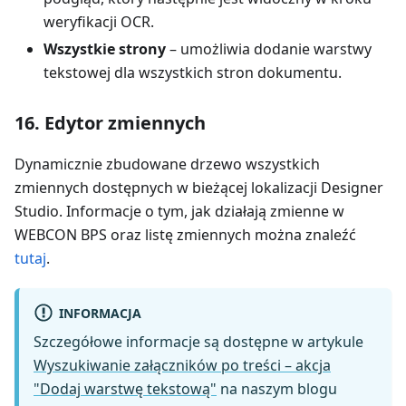
weryfikacji OCR.
Wszystkie strony
– umożliwia dodanie warstwy
tekstowej dla wszystkich stron dokumentu.
16. Edytor zmiennych
Dynamicznie zbudowane drzewo wszystkich
zmiennych dostępnych w bieżącej lokalizacji Designer
Studio. Informacje o tym, jak działają zmienne w
WEBCON BPS oraz listę zmiennych można znaleźć
tutaj
.
INFORMACJA
Szczegółowe informacje są dostępne w artykule
Wyszukiwanie załączników po treści – akcja
"Dodaj warstwę tekstową"
na naszym blogu