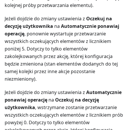
kolejnej próby przetwarzania elementu).
Jeżeli dojdzie do zmiany ustawienia z
Oczekuj na
decyzję użytkownika
na
Automatycznie ponawiaj
operację
, ponownie wystartuje przetwarzanie
wszystkich oczekujących elementów z licznikiem
poniżej 5. Dotyczy to tylko elementów
zakolejkowanych przez akcję, której konfiguracja
będzie zmieniona (stan elementów dodanych do tej
samej kolejki przez inne akcje pozostanie
niezmieniony).
Jeżeli dojdzie do zmiany ustawienia z
Automatycznie
ponawiaj operację
na
Oczekuj na decyzję
użytkownika
, wstrzymane zostanie przetwarzanie
wszystkich oczekujących elementów z licznikiem prób
powyżej 0. Dotyczy to tylko elementów