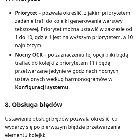
Priorytet
– pozwala określić, z jakim priorytetem
zadanie trafi do kolejki generowania warstwy
tekstowej. Priorytet można ustawić w zakresie od
1 do 10, gdzie 1 jest najwyższym priorytetem, a 10
najniższym.
Nocny OCR
– po zaznaczeniu tej opcji pliki będą
trafiać do kolejki z priorytetem 11 i będą
przetwarzane jedynie w godzinach nocnych
ustawionych według harmonogramów w
Konfiguracji systemu
.
8. Obsługa błędów
Ustawienie obsługi błędów pozwala określić, co
wydarzy się po pierwszym błędzie przetwarzania
elementu kolejki: