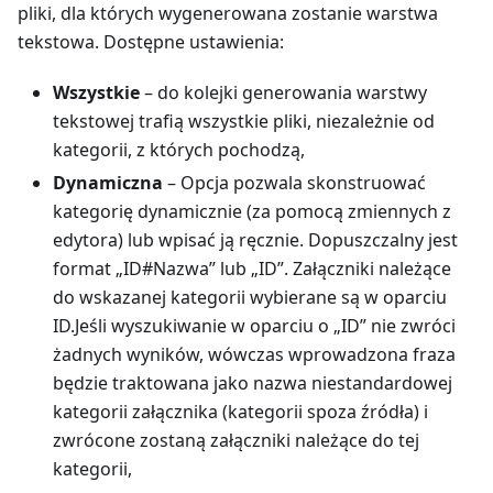
pliki, dla których wygenerowana zostanie warstwa
tekstowa. Dostępne ustawienia:
Wszystkie
– do kolejki generowania warstwy
tekstowej trafią wszystkie pliki, niezależnie od
kategorii, z których pochodzą,
Dynamiczna
– Opcja pozwala skonstruować
kategorię dynamicznie (za pomocą zmiennych z
edytora) lub wpisać ją ręcznie. Dopuszczalny jest
format „ID#Nazwa” lub „ID”. Załączniki należące
do wskazanej kategorii wybierane są w oparciu
ID.Jeśli wyszukiwanie w oparciu o „ID” nie zwróci
żadnych wyników, wówczas wprowadzona fraza
będzie traktowana jako nazwa niestandardowej
kategorii załącznika (kategorii spoza źródła) i
zwrócone zostaną załączniki należące do tej
kategorii,