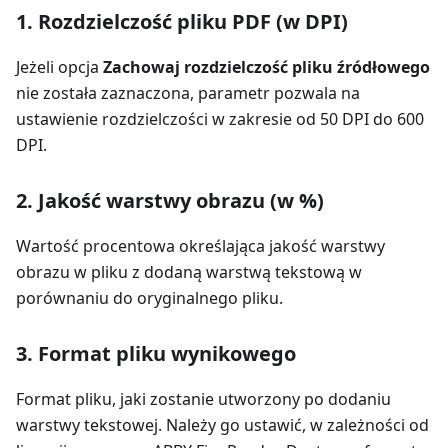
1. Rozdzielczość pliku PDF (w DPI)
Jeżeli opcja
Zachowaj rozdzielczość pliku źródłowego
nie została zaznaczona, parametr pozwala na
ustawienie rozdzielczości w zakresie od 50 DPI do 600
DPI.
2. Jakość warstwy obrazu (w %)
Wartość procentowa określająca jakość warstwy
obrazu w pliku z dodaną warstwą tekstową w
porównaniu do oryginalnego pliku.
3. Format pliku wynikowego
Format pliku, jaki zostanie utworzony po dodaniu
warstwy tekstowej. Należy go ustawić, w zależności od