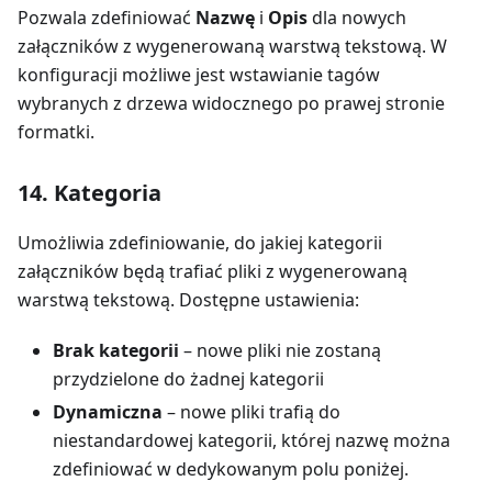
Pozwala zdefiniować
Nazwę
i
Opis
dla nowych
załączników z wygenerowaną warstwą tekstową. W
konfiguracji możliwe jest wstawianie tagów
wybranych z drzewa widocznego po prawej stronie
formatki.
14. Kategoria
Umożliwia zdefiniowanie, do jakiej kategorii
załączników będą trafiać pliki z wygenerowaną
warstwą tekstową. Dostępne ustawienia:
Brak kategorii
– nowe pliki nie zostaną
przydzielone do żadnej kategorii
Dynamiczna
– nowe pliki trafią do
niestandardowej kategorii, której nazwę można
zdefiniować w dedykowanym polu poniżej.