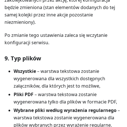
zakolejkowanych przez akcję, której konfiguracja
będzie zmieniona (stan elementów dodanych do tej
samej kolejki przez inne akcje pozostanie
niezmieniony).
Po zmianie tego ustawienia zaleca się wczytanie
konfiguracji serwisu.
9. Typ plików
Wszystkie
– warstwa tekstowa zostanie
wygenerowana dla wszystkich dostępnych
załączników, dla których jest to możliwe,
Pliki PDF
– warstwa tekstowa zostanie
wygenerowana tylko dla plików w formacie PDF,
Wybrane pliki według wyrażenia regularnego
–
warstwa tekstowa zostanie wygenerowana dla
plików wybranych przez wyrażenie regularne.